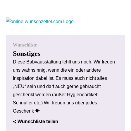
Wunschliste
Sonstiges
Diese Babyausstattung fehlt uns noch. Wir freuen
uns wahnsinnig, wenn die ein oder andere
Inspiration dabei ist. Es muss auch nicht alles
„NEU“ sein und darf auch gerne gebraucht
geschenkt werden (außer Hygieneartikel:
Schnuller etc.) Wir freuen uns über jedes
Geschenk 💝
Wunschliste teilen