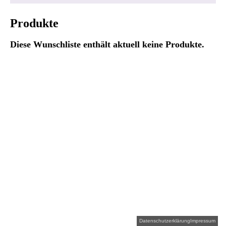
Produkte
Diese Wunschliste enthält aktuell keine Produkte.
Datenschutzerklärung
Impressum