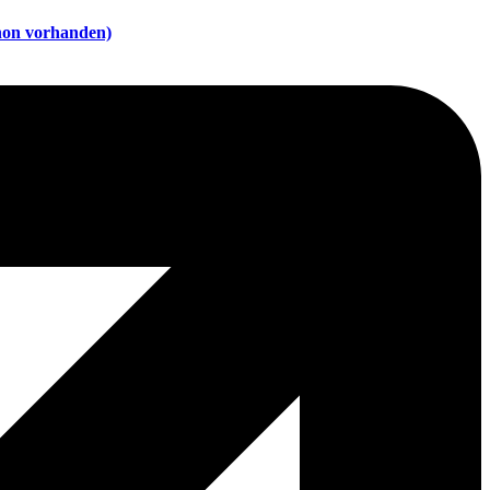
chon vorhanden)