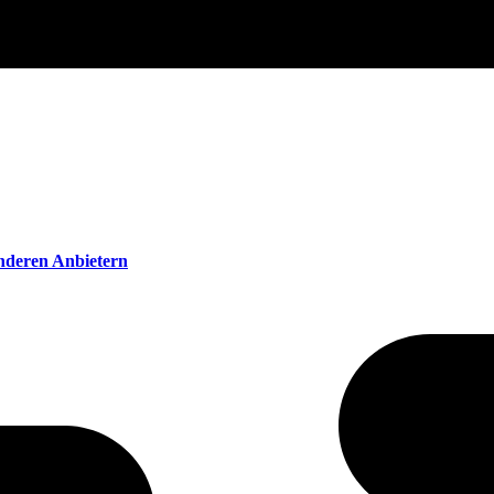
anderen Anbietern