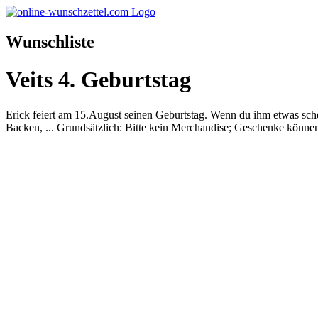
Wunschliste
Veits 4. Geburtstag
Erick feiert am 15.August seinen Geburtstag. Wenn du ihm etwas schen
Backen, ... Grundsätzlich: Bitte kein Merchandise; Geschenke könne