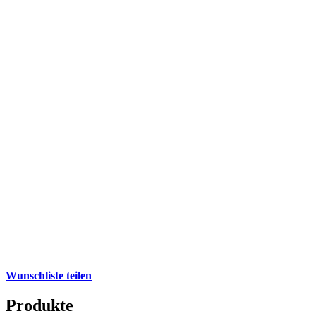
Wunschliste teilen
Produkte