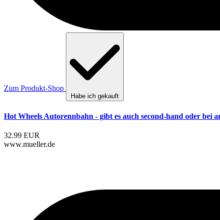
Zum Produkt-Shop
Habe ich gekauft
Hot Wheels Autorennbahn - gibt es auch second-hand oder bei 
32.99 EUR
www.mueller.de