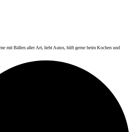
e mit Bällen aller Art, liebt Autos, hilft gerne beim Kochen und