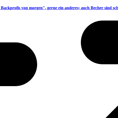
 Backprofis von morgen", gerne ein anderes; auch Becher sind s