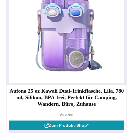
Aufona 25 oz Kawaii Dual-Trinkflasche, Lila, 780
ml, Silikon, BPA-frei, Perfekt für Camping,
Wandern, Büro, Zuhause
Amazon
Zum Produkt-Shop*
Datenschutzerklärung
Impressum