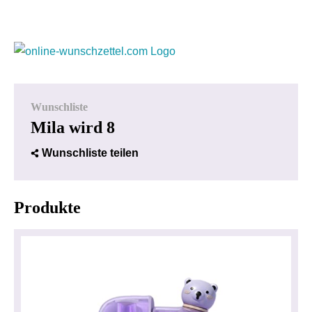
Wunschliste
Mila wird 8
Wunschliste teilen
Produkte