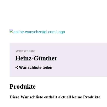
Wunschliste
Heinz-Günther
Wunschliste teilen
Produkte
Diese Wunschliste enthält aktuell keine Produkte.