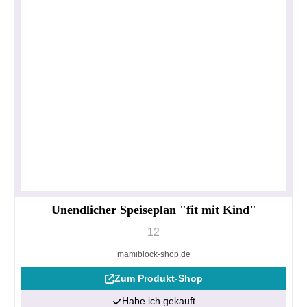
Unendlicher Speiseplan "fit mit Kind"
12
mamiblock-shop.de
Zum Produkt-Shop
Habe ich gekauft
Datenschutzerklärung
Impressum