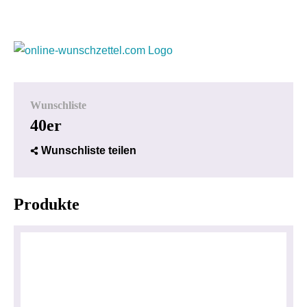
Wunschliste
40er
Wunschliste teilen
Produkte