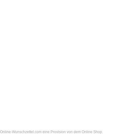
t Online-Wunschzettel.com eine Provision von dem Online Shop.