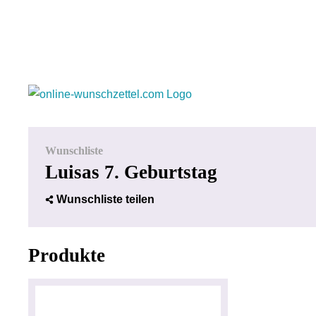
Wunschliste
Luisas 7. Geburtstag
Wunschliste teilen
Produkte