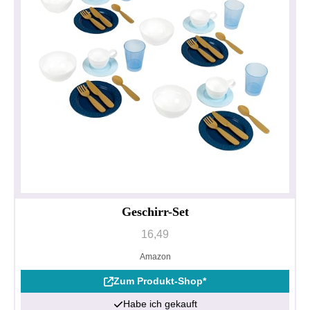
Geschirr-Set
16,49
Amazon
Zum Produkt-Shop*
Habe ich gekauft
Datenschutzerklärung
Impressum