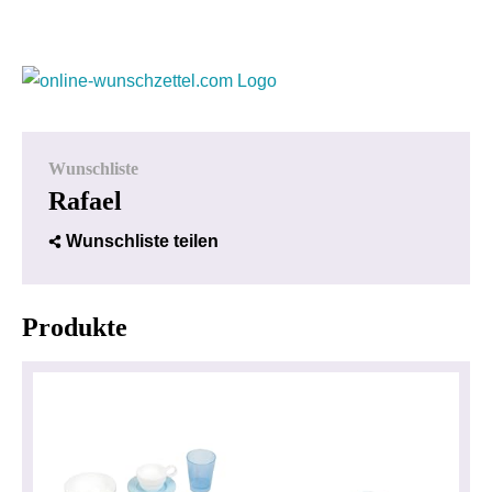
Wunschliste
Rafael
Wunschliste teilen
Produkte