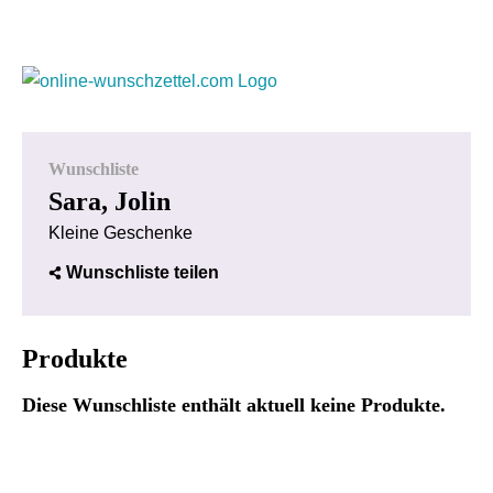
Wunschliste
Sara, Jolin
Kleine Geschenke
Wunschliste teilen
Produkte
Diese Wunschliste enthält aktuell keine Produkte.